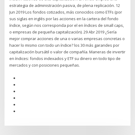
estrategia de administración pasiva, de plena replicación. 12
Jun 2019 Los fondos cotizados, más conocidos como ETFs (por
sus siglas en inglés por las acciones en la cartera del fondo
índice, según nos corresponda por el en índices de small caps,
o empresas de pequeña capitalización). 29 Abr 2019 ¿Sería
mejor comprar acciones de una o varias empresas concretas o
hacer lo mismo con todo un índice? los 30 más garandes por
capitalización bursátil o valor de compañía. Maneras de invertir
en índices: fondos indexados y ETF su dinero en todo tipo de
mercados y con posiciones pequeñas.