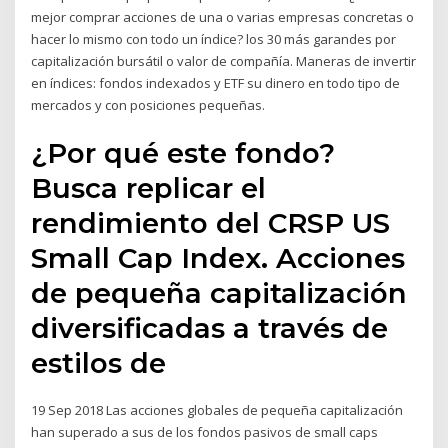
mejor comprar acciones de una o varias empresas concretas o
hacer lo mismo con todo un índice? los 30 más garandes por
capitalización bursátil o valor de compañía. Maneras de invertir
en índices: fondos indexados y ETF su dinero en todo tipo de
mercados y con posiciones pequeñas.
¿Por qué este fondo?
Busca replicar el
rendimiento del CRSP US
Small Cap Index. Acciones
de pequeña capitalización
diversificadas a través de
estilos de
19 Sep 2018 Las acciones globales de pequeña capitalización
han superado a sus de los fondos pasivos de small caps