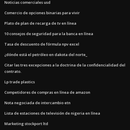
Noticias comerciales usd
Comercio de opciones binarias para vivir
Plato de plan de recarga de tv en línea
10 consejos de seguridad para la banca en línea
Tasa de descuento de fórmula npv excel
¿dónde está el petróleo en dakota del norte_
Citar las tres excepciones a la doctrina de la confidencialidad del
contrato.
Lp trade plastics
Competidores de compras en línea de amazon
Nota negociada de intercambio etn
Lista de estaciones de televisión de nigeria en línea
Marketing stockport ltd