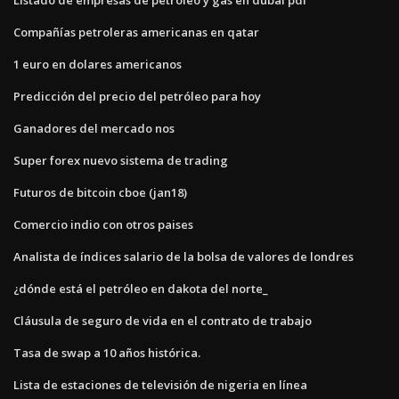
Compañías petroleras americanas en qatar
1 euro en dolares americanos
Predicción del precio del petróleo para hoy
Ganadores del mercado nos
Super forex nuevo sistema de trading
Futuros de bitcoin cboe (jan18)
Comercio indio con otros paises
Analista de índices salario de la bolsa de valores de londres
¿dónde está el petróleo en dakota del norte_
Cláusula de seguro de vida en el contrato de trabajo
Tasa de swap a 10 años histórica.
Lista de estaciones de televisión de nigeria en línea