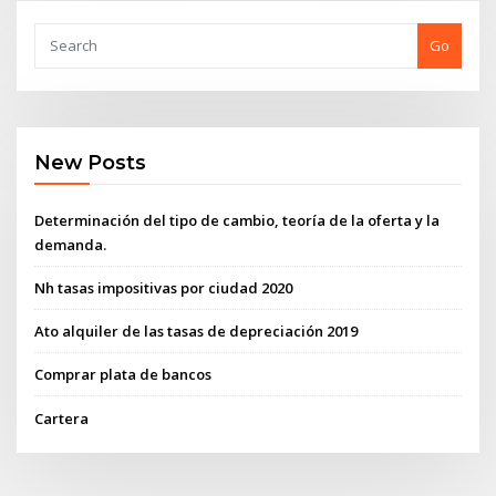
Go
New Posts
Determinación del tipo de cambio, teoría de la oferta y la
demanda.
Nh tasas impositivas por ciudad 2020
Ato alquiler de las tasas de depreciación 2019
Comprar plata de bancos
Cartera