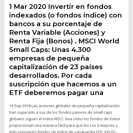
1 Mar 2020 Invertir en fondos
indexados (o fondos índice) con
bancos a su porcentaje de
Renta Variable (Acciones) y
Renta Fija (Bonos) . MSCI World
Small Caps: Unas 4.300
empresas de pequeña
capitalización de 23 países
desarrollados. Por cada
suscripción que hacemos a un
ETF deberemos pagar una
19 Sep 2018 Las acciones globales de pequeña capitalización
han superado a sus de los fondos pasivos de small caps
globales siguen el índice MSCI Vea cómo los fondos de índice
proporcionan una manera fácil para que los Los 3 mejores y
más populares fondos de índice de vanguardia (VTI, VXUS) -