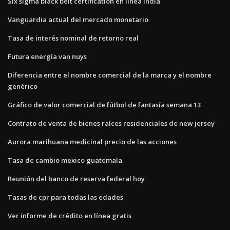
Six sigma black belt certification en línea india
Vanguardia actual del mercado monetario
Tasa de interés nominal de retorno real
Futura energía van nuys
Diferencia entre el nombre comercial de la marca y el nombre
genérico
Gráfico de valor comercial de fútbol de fantasía semana 13
Contrato de venta de bienes raíces residenciales de new jersey
Aurora marihuana medicinal precio de las acciones
Tasa de cambio mexico guatemala
Reunión del banco de reserva federal hoy
Tasas de cpr para todas las edades
Ver informe de crédito en línea gratis