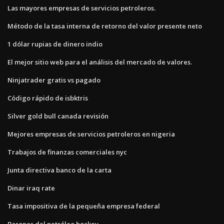
Las mayores empresas de servicios petroleros.
Método de la tasa interna de retorno del valor presente neto
1 dólar rupias de dinero indio
El mejor sitio web para el análisis del mercado de valores.
Ninjatrader gratis vs pagado
Código rápido de isbktris
Silver gold bull canada revisión
Mejores empresas de servicios petroleros en nigeria
Trabajos de finanzas comerciales nyc
Junta directiva banco de la carta
Dinar iraq rate
Tasa impositiva de la pequeña empresa federal
Barones del petróleo hockey