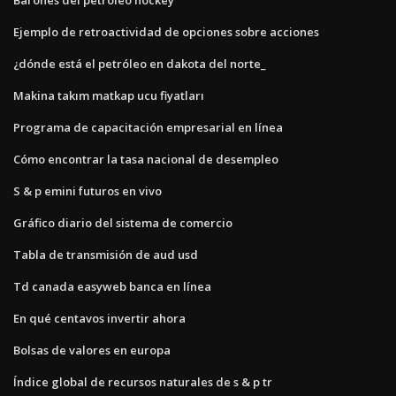
Ejemplo de retroactividad de opciones sobre acciones
¿dónde está el petróleo en dakota del norte_
Makina takım matkap ucu fiyatları
Programa de capacitación empresarial en línea
Cómo encontrar la tasa nacional de desempleo
S & p emini futuros en vivo
Gráfico diario del sistema de comercio
Tabla de transmisión de aud usd
Td canada easyweb banca en línea
En qué centavos invertir ahora
Bolsas de valores en europa
Índice global de recursos naturales de s & p tr