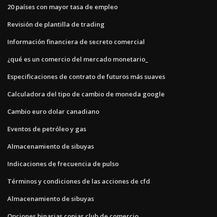
20 países con mayor tasa de empleo
Revisión de plantilla de trading
Información financiera de secreto comercial
¿qué es un comercio del mercado monetario_
Especificaciones de contrato de futuros más suaves
Calculadora del tipo de cambio de moneda google
Cambio euro dolar canadiano
Eventos de petróleo y gas
Almacenamiento de sibuyas
Indicaciones de frecuencia de pulso
Términos y condiciones de las acciones de cfd
Almacenamiento de sibuyas
Opciones binarias copiar club de comercio