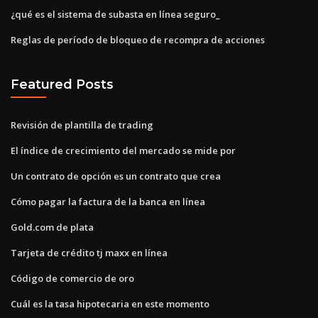
¿qué es el sistema de subasta en línea seguro_
Reglas de período de bloqueo de recompra de acciones
Featured Posts
Revisión de plantilla de trading
El índice de crecimiento del mercado se mide por
Un contrato de opción es un contrato que crea
Cómo pagar la factura de la banca en línea
Gold.com de plata
Tarjeta de crédito tj maxx en línea
Código de comercio de oro
Cuál es la tasa hipotecaria en este momento