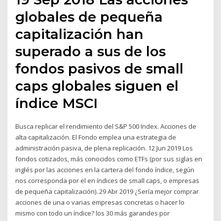
globales de pequeña
capitalización han
superado a sus de los
fondos pasivos de small
caps globales siguen el
índice MSCI
Busca replicar el rendimiento del S&P 500 Index. Acciones de
alta capitalización. El Fondo emplea una estrategia de
administración pasiva, de plena replicación. 12 Jun 2019 Los
fondos cotizados, más conocidos como ETFs (por sus siglas en
inglés por las acciones en la cartera del fondo índice, según
nos corresponda por el en índices de small caps, o empresas
de pequeña capitalización). 29 Abr 2019 ¿Sería mejor comprar
acciones de una o varias empresas concretas o hacer lo
mismo con todo un índice? los 30 más garandes por