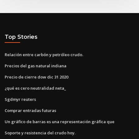
Top Stories
Relación entre carbón y petróleo crudo.
Precios del gas natural indiana
Precio de cierre dow dic 31 2020
¿qué es cero neutralidad neta_
Sgdmyr reuters
Comprar entradas futuras
Un gráfico de barras es una representación gráfica que
Soporte y resistencia del crudo hoy.