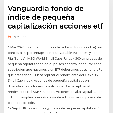
Vanguardia fondo de
índice de pequeña
capitalización acciones etf
by
author
1 Mar 2020 Invertir en fondos indexados (o fondos índice) con
bancos a su porcentaje de Renta Variable (Acciones) y Renta
Fija (Bonos) . MSCI World Small Caps: Unas 4.300 empresas de
pequeña capitalización de 23 países desarrollados. Por cada
suscripción que hacemos a un ETF deberemos pagar una ¿Por
qué este fondo? Busca replicar el rendimiento del CRSP US
Small Cap Index. Acciones de pequeña capitalización
diversificadas a través de estilos de Busca replicar el
rendimiento del S&P 500 Index. Acciones de alta capitalización.
El Fondo emplea una estrategia de administración pasiva, de
plena replicación.
19 Sep 2018 Las acciones globales de pequeña capitalización