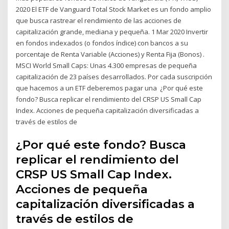
2020 El ETF de Vanguard Total Stock Market es un fondo amplio
que busca rastrear el rendimiento de las acciones de
capitalización grande, mediana y pequeña. 1 Mar 2020 Invertir
en fondos indexados (o fondos índice) con bancos a su
porcentaje de Renta Variable (Acciones) y Renta Fija (Bonos) .
MSCI World Small Caps: Unas 4.300 empresas de pequeña
capitalización de 23 países desarrollados. Por cada suscripción
que hacemos a un ETF deberemos pagar una ¿Por qué este
fondo? Busca replicar el rendimiento del CRSP US Small Cap
Index. Acciones de pequeña capitalización diversificadas a
través de estilos de
¿Por qué este fondo? Busca
replicar el rendimiento del
CRSP US Small Cap Index.
Acciones de pequeña
capitalización diversificadas a
través de estilos de