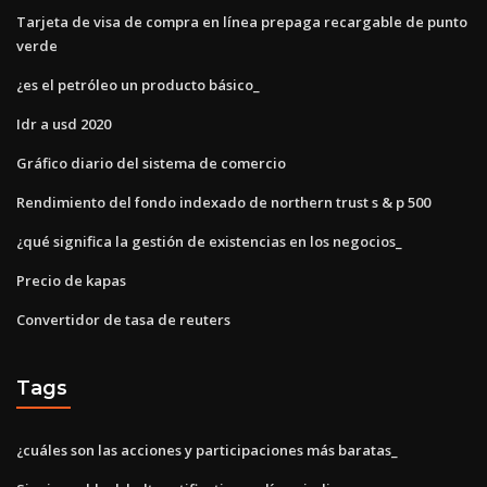
Tarjeta de visa de compra en línea prepaga recargable de punto
verde
¿es el petróleo un producto básico_
Idr a usd 2020
Gráfico diario del sistema de comercio
Rendimiento del fondo indexado de northern trust s & p 500
¿qué significa la gestión de existencias en los negocios_
Precio de kapas
Convertidor de tasa de reuters
Tags
¿cuáles son las acciones y participaciones más baratas_