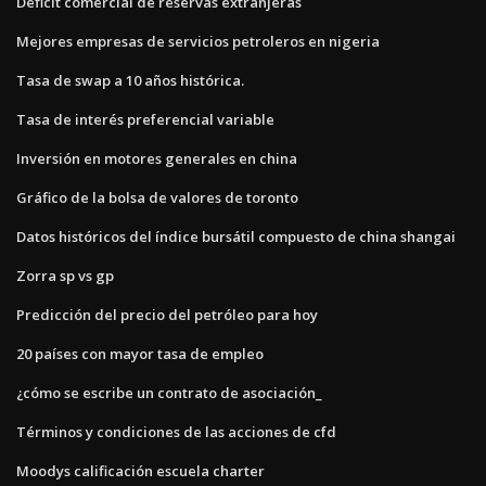
Déficit comercial de reservas extranjeras
Mejores empresas de servicios petroleros en nigeria
Tasa de swap a 10 años histórica.
Tasa de interés preferencial variable
Inversión en motores generales en china
Gráfico de la bolsa de valores de toronto
Datos históricos del índice bursátil compuesto de china shangai
Zorra sp vs gp
Predicción del precio del petróleo para hoy
20 países con mayor tasa de empleo
¿cómo se escribe un contrato de asociación_
Términos y condiciones de las acciones de cfd
Moodys calificación escuela charter