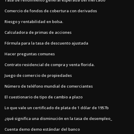
Comercio de fondos de cobertura con derivados
Riesgo y rentabilidad en bolsa.
Calculadora de primas de acciones
Fórmula para la tasa de descuento ajustada
Hacer preguntas comunes
Contrato residencial de compra y venta florida.
Juego de comercio de propiedades
Número de teléfono mundial de comerciantes
El cuestionario de tipo de cambio a plazo
Lo que vale un certificado de plata de 1 dólar de 1957b
¿qué significa una disminución en la tasa de desempleo_
Cuenta demo demo estándar del banco