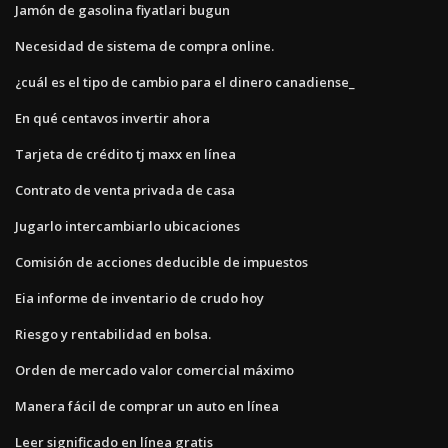
Jamón de gasolina fiyatlari bugun
Necesidad de sistema de compra online.
¿cuál es el tipo de cambio para el dinero canadiense_
En qué centavos invertir ahora
Tarjeta de crédito tj maxx en línea
Contrato de venta privada de casa
Jugarlo intercambiarlo ubicaciones
Comisión de acciones deducible de impuestos
Eia informe de inventario de crudo hoy
Riesgo y rentabilidad en bolsa.
Orden de mercado valor comercial máximo
Manera fácil de comprar un auto en línea
Leer significado en línea gratis