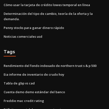
Cómo usar la tarjeta de crédito lowes temporal en línea
Determinación del tipo de cambio, teoría de la oferta y la
demanda.
Penny stocks para ganar dinero rápido
Noticias comerciales usd
Tags
Rendimiento del fondo indexado de northern trust s & p 500
Eia informe de inventario de crudo hoy
Tabla de gbp vs cad
Cuenta demo demo estándar del banco
Freddie mac credit rating