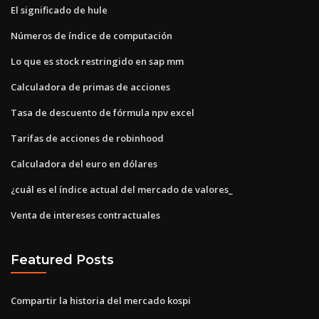
El significado de hule
Números de índice de computación
Lo que es stock restringido en sap mm
Calculadora de primas de acciones
Tasa de descuento de fórmula npv excel
Tarifas de acciones de robinhood
Calculadora del euro en dólares
¿cuál es el índice actual del mercado de valores_
Venta de intereses contractuales
Featured Posts
Compartir la historia del mercado kospi