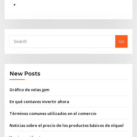
Go
New Posts
Gráfico de velas jpm
En qué centavos invertir ahora
Términos comunes utilizados en el comercio
Noticias sobre el precio de los productos básicos de níquel