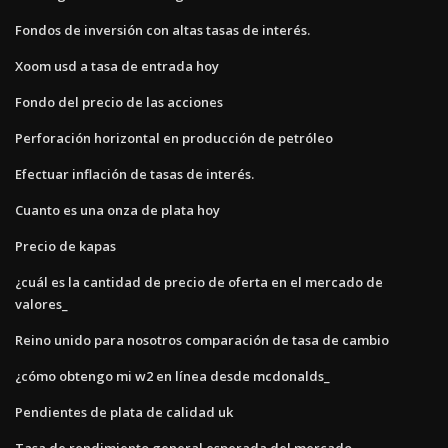
Fondos de inversión con altas tasas de interés.
Xoom usd a tasa de entrada hoy
Fondo del precio de las acciones
Perforación horizontal en producción de petróleo
Efectuar inflación de tasas de interés.
Cuanto es una onza de plata hoy
Precio de kapas
¿cuál es la cantidad de precio de oferta en el mercado de
valores_
Reino unido para nosotros comparación de tasa de cambio
¿cómo obtengo mi w2 en línea desde mcdonalds_
Pendientes de plata de calidad uk
Tasa de rendimiento general esperada del mercado