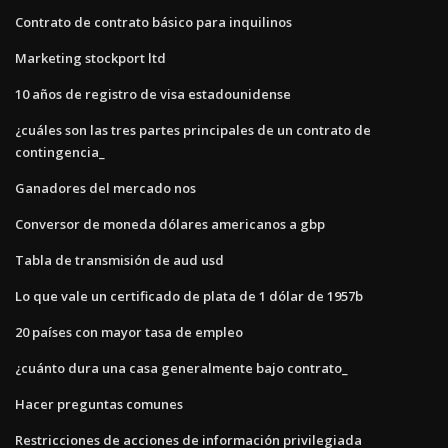
Contrato de contrato básico para inquilinos
Marketing stockport ltd
10 años de registro de visa estadounidense
¿cuáles son las tres partes principales de un contrato de
contingencia_
Ganadores del mercado nos
Conversor de moneda dólares americanos a gbp
Tabla de transmisión de aud usd
Lo que vale un certificado de plata de 1 dólar de 1957b
20 países con mayor tasa de empleo
¿cuánto dura una casa generalmente bajo contrato_
Hacer preguntas comunes
Restricciones de acciones de información privilegiada