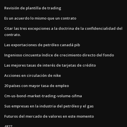
Revisión de plantilla de trading
Es un acuerdo lo mismo que un contrato
Citar las tres excepciones a la doctrina de la confidencialidad del
contrato.
Las exportaciones de petróleo canadá pib
Ingenioso cincuenta índice de crecimiento directo del fondo
Las mejores tasas de interés de tarjetas de crédito
Acciones en circulación de nike
20 países con mayor tasa de empleo
Cm-us-bond-market-trading-volume-sifma
Sus empresas en la industria del petróleo y el gas
Futuros del mercado de valores en este momento
4827