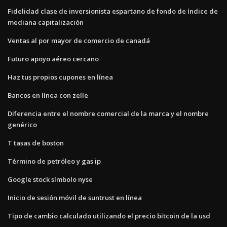
Fidelidad clase de inversionista espartano de fondo de índice de
mediana capitalización
Ventas al por mayor de comercio de canadá
Futuro apoyo aéreo cercano
Haz tus propios cupones en línea
Bancos en línea con zelle
Diferencia entre el nombre comercial de la marca y el nombre
genérico
T tasas de boston
Término de petróleo y gas ip
Google stock símbolo nyse
Inicio de sesión móvil de suntrust en línea
Tipo de cambio calculado utilizando el precio bitcoin de la usd