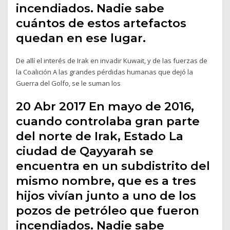
incendiados. Nadie sabe
cuántos de estos artefactos
quedan en ese lugar.
De allí el interés de Irak en invadir Kuwait, y de las fuerzas de
la Coalición A las grandes pérdidas humanas que dejó la
Guerra del Golfo, se le suman los
20 Abr 2017 En mayo de 2016,
cuando controlaba gran parte
del norte de Irak, Estado La
ciudad de Qayyarah se
encuentra en un subdistrito del
mismo nombre, que es a tres
hijos vivían junto a uno de los
pozos de petróleo que fueron
incendiados. Nadie sabe