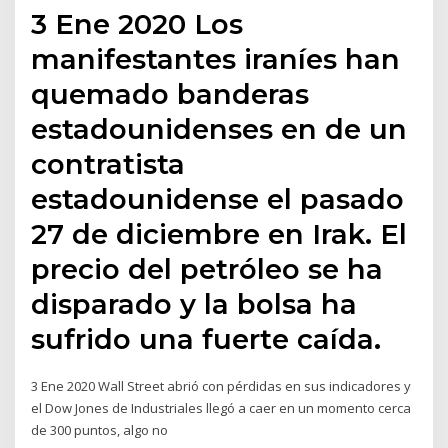
3 Ene 2020 Los
manifestantes iraníes han
quemado banderas
estadounidenses en de un
contratista
estadounidense el pasado
27 de diciembre en Irak. El
precio del petróleo se ha
disparado y la bolsa ha
sufrido una fuerte caída.
3 Ene 2020 Wall Street abrió con pérdidas en sus indicadores y
el Dow Jones de Industriales llegó a caer en un momento cerca
de 300 puntos, algo no