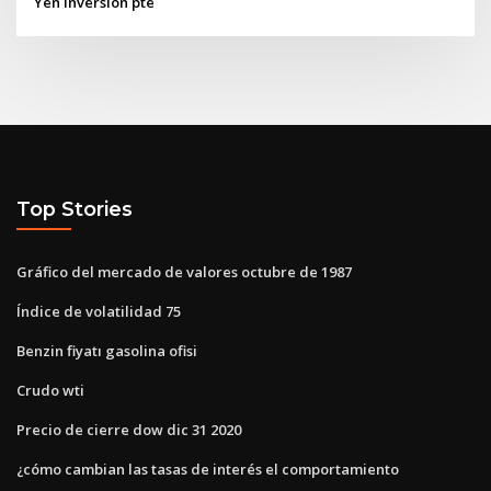
Yen inversión pte
Top Stories
Gráfico del mercado de valores octubre de 1987
Índice de volatilidad 75
Benzin fiyatı gasolina ofisi
Crudo wti
Precio de cierre dow dic 31 2020
¿cómo cambian las tasas de interés el comportamiento