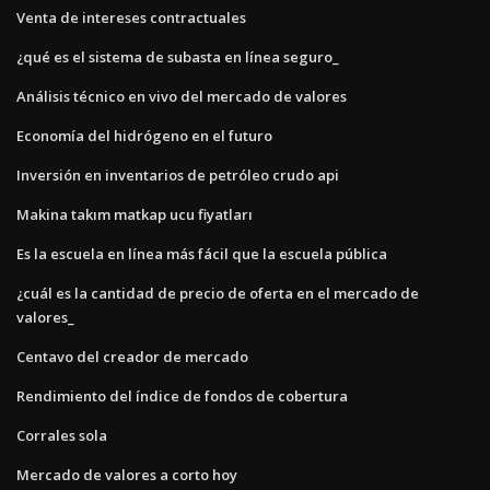
Venta de intereses contractuales
¿qué es el sistema de subasta en línea seguro_
Análisis técnico en vivo del mercado de valores
Economía del hidrógeno en el futuro
Inversión en inventarios de petróleo crudo api
Makina takım matkap ucu fiyatları
Es la escuela en línea más fácil que la escuela pública
¿cuál es la cantidad de precio de oferta en el mercado de
valores_
Centavo del creador de mercado
Rendimiento del índice de fondos de cobertura
Corrales sola
Mercado de valores a corto hoy